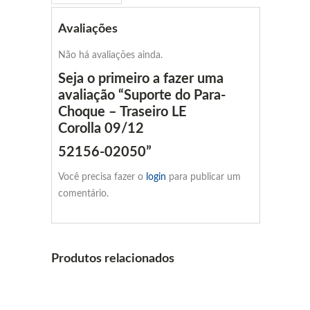
Avaliações
Não há avaliações ainda.
Seja o primeiro a fazer uma
avaliação “Suporte do Para-
Choque – Traseiro LE
Corolla 09/12
52156-02050”
Você precisa fazer o
login
para publicar um
comentário.
Produtos relacionados