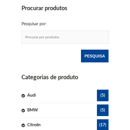
Procurar produtos
Pesquisar por:
Categorias de produto
Audi
(5)
BMW
(5)
Citroën
(17)