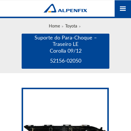
Home
Toyota
Suporte do Para-Choque –
Traseiro LE
Corolla 09/12
52156-02050