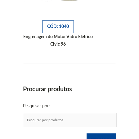
CÓD: 1040
Engrenagem do Motor Vidro Elétrico
Civic 96
Civic 96
Procurar produtos
Pesquisar por: