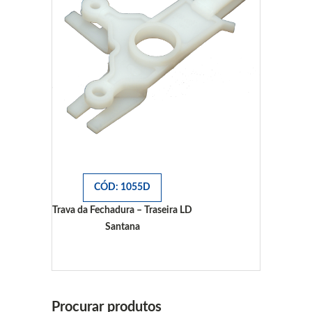
CÓD: 1055D
Trava da Fechadura – Traseira LD
Santana
Santana
Procurar produtos