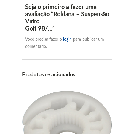
Seja o primeiro a fazer uma
avaliação “Roldana – Suspensão
Vidro
Golf 98/…”
Você precisa fazer o
login
para publicar um
comentário.
Produtos relacionados