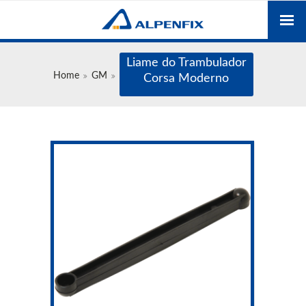
Liame do Trambulador
Home
GM
Corsa Moderno