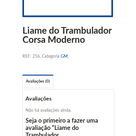
Liame do Trambulador
Corsa Moderno
REF:
256
.
Categoria
GM
.
Avaliações (0)
Avaliações
Não há avaliações ainda.
Seja o primeiro a fazer uma
avaliação “Liame do
Trambulador