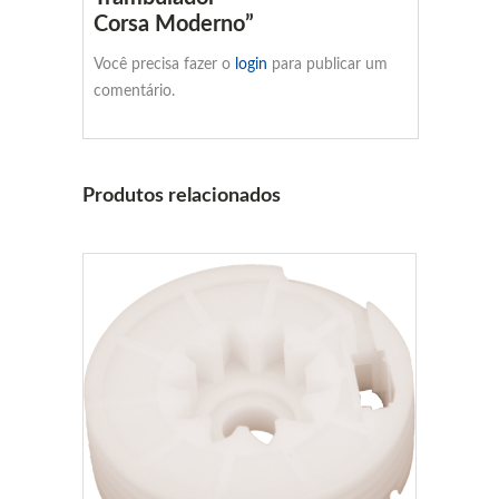
Corsa Moderno”
Você precisa fazer o
login
para publicar um
comentário.
Produtos relacionados