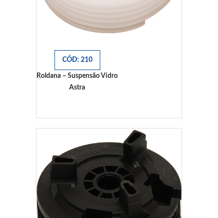
CÓD: 210
Roldana – Suspensão Vidro
Astra
Astra