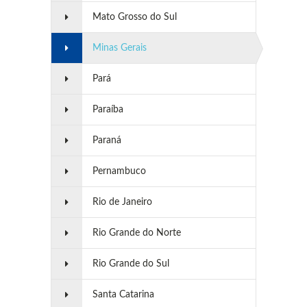
Mato Grosso do Sul
Minas Gerais
Pará
Paraíba
Paraná
Pernambuco
Rio de Janeiro
Rio Grande do Norte
Rio Grande do Sul
Santa Catarina