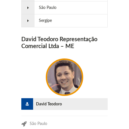
São Paulo
Sergipe
David Teodoro Representação
Comercial Ltda – ME
David Teodoro
São Paulo