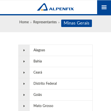
Home
Representantes
Minas Gerais
Alagoas
Bahia
Ceará
Distrito Federal
Goiás
Mato Grosso